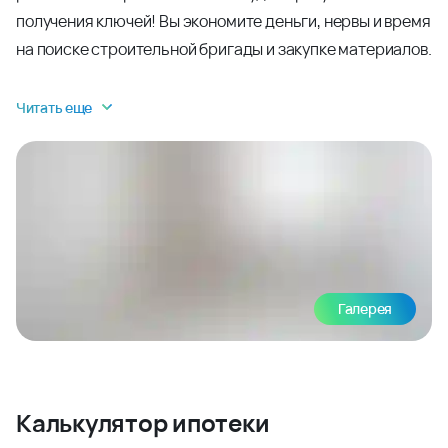
получения ключей! Вы экономите деньги, нервы и время
на поиске строительной бригады и закупке материалов.
Читать еще
Галерея
Калькулятор ипотеки