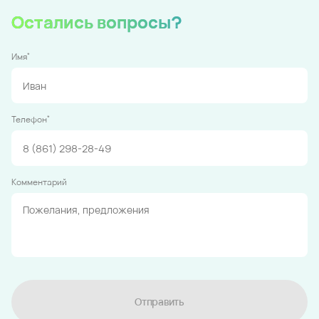
Остались вопросы?
*
Имя
*
Телефон
Комментарий
Отправить