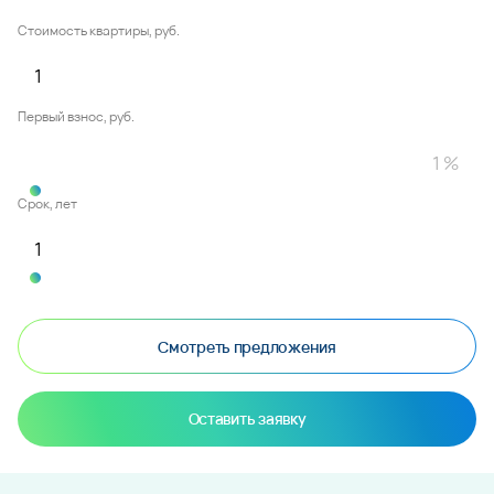
Стоимость квартиры, руб.
Первый взнос, руб.
Срок, лет
Смотреть предложения
Оставить заявку