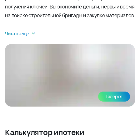
получения ключей! Вы экономите деньги, нервы и время
на поиске строительной бригады и закупке материалов.
Читать еще
Галерея
Калькулятор ипотеки