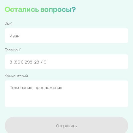
Остались вопросы?
*
Имя
*
Телефон
Комментарий
Отправить