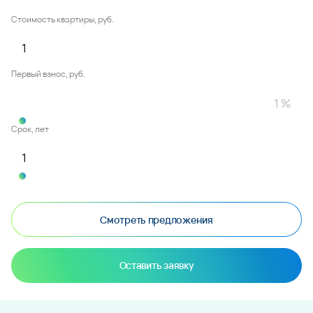
Стоимость квартиры, руб.
Первый взнос, руб.
Срок, лет
Смотреть предложения
Оставить заявку