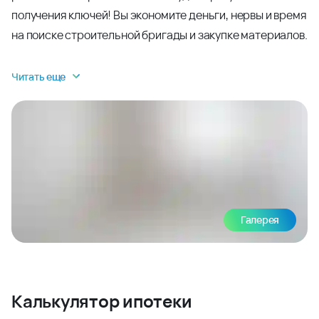
получения ключей! Вы экономите деньги, нервы и время
на поиске строительной бригады и закупке материалов.
Читать еще
Галерея
Калькулятор ипотеки