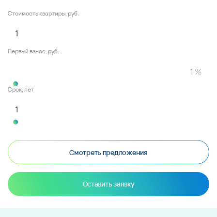
Стоимость квартиры, руб.
Первый взнос, руб.
Срок, лет
Смотреть предложения
Оставить заявку