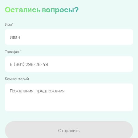
Остались вопросы?
*
Имя
*
Телефон
Комментарий
Отправить