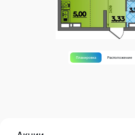
Планировка
Расположение
Акции