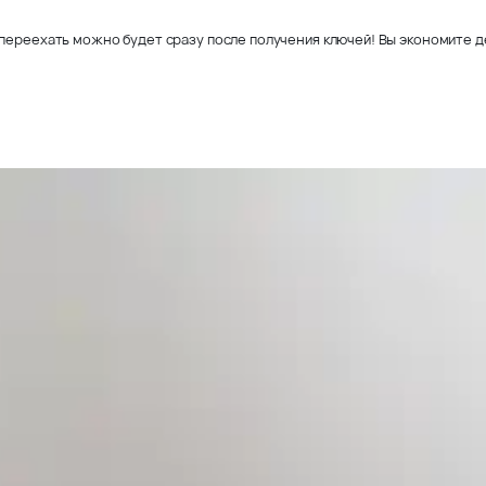
переехать можно будет сразу после получения ключей! Вы экономите де