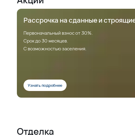
Рассрочка на сданные и строящи
Первоначальный взнос от 30%.
Срок до 30 месяцев.
С возможностью заселения.
Узнать подробнее
Отделка