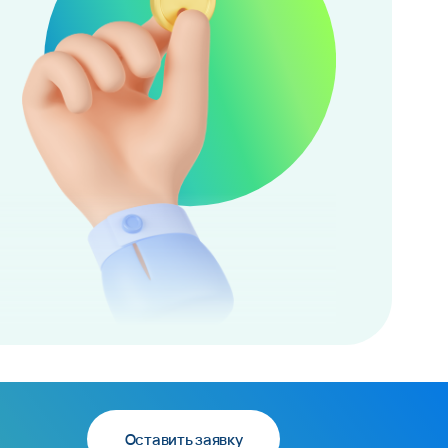
Оставить заявку