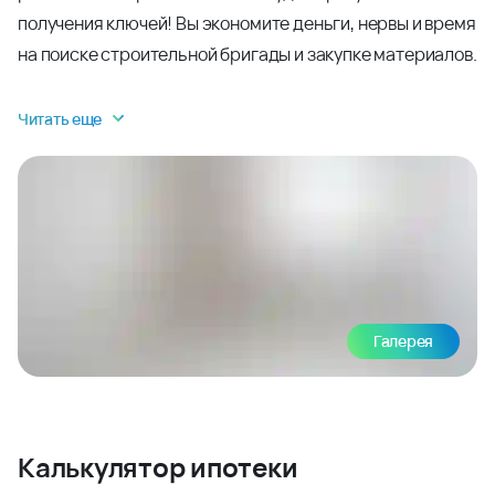
получения ключей! Вы экономите деньги, нервы и время
на поиске строительной бригады и закупке материалов.
Читать еще
Галерея
Калькулятор ипотеки