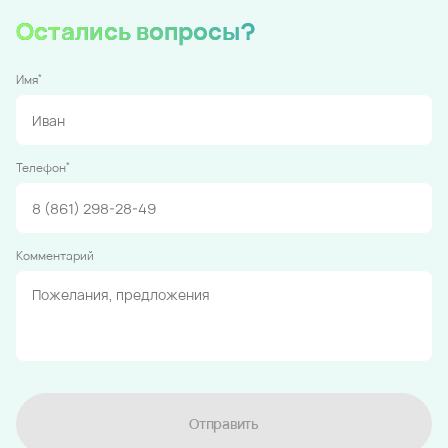
Остались вопросы?
*
Имя
*
Телефон
Комментарий
Отправить