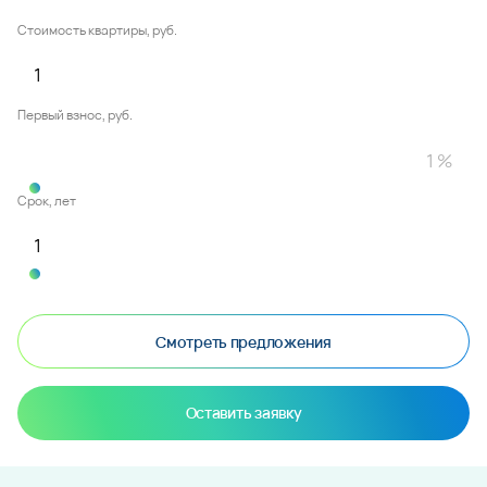
Стоимость квартиры, руб.
Первый взнос, руб.
Срок, лет
Смотреть предложения
Оставить заявку