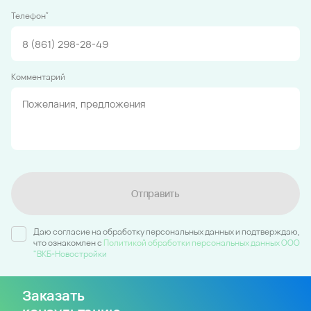
*
Телефон
Комментарий
Отправить
Даю согласие на обработку персональных данных и подтверждаю,
что ознакомлен c
Политикой обработки персональных данных ООО
"ВКБ-Новостройки
Заказать