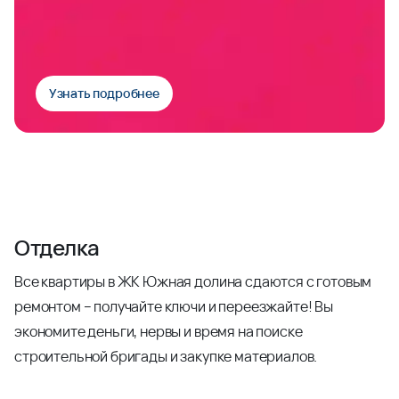
Узнать подробнее
Отделка
Все квартиры в ЖК Южная долина сдаются с готовым
ремонтом – получайте ключи и переезжайте! Вы
экономите деньги, нервы и время на поиске
строительной бригады и закупке материалов.