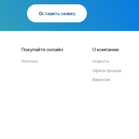
Оставить заявку
Покупайте онлайн
О компании
Ипотека
Новости
Офисы продаж
Вакансии