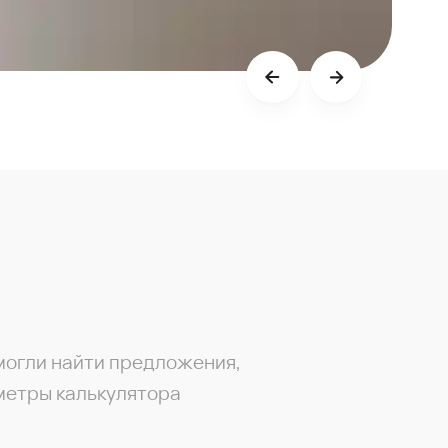
могли найти предложения,
метры калькулятора