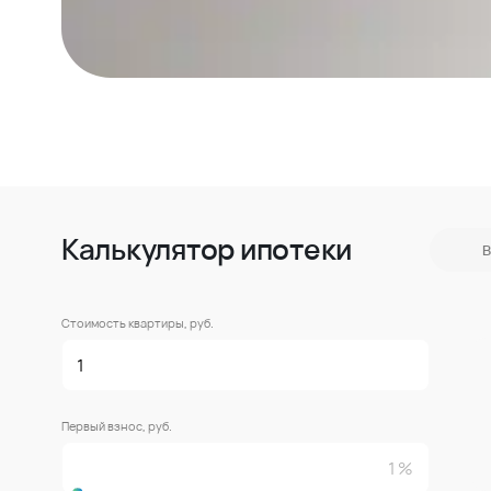
Калькулятор ипотеки
В
Стоимость квартиры, руб.
Первый взнос, руб.