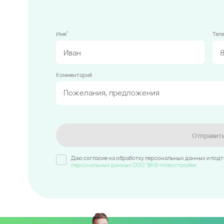
*
Имя
Тел
Комментарий
Отправит
Даю согласие на обработку персональных данных и под
персональных данных ООО "ВКБ-Новостройки