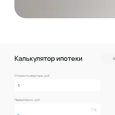
Калькулятор ипотеки
В
Стоимость квартиры, руб.
Первый взнос, руб.