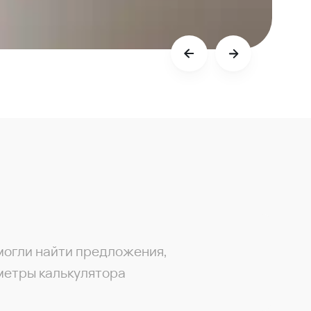
могли найти предложения,
метры калькулятора