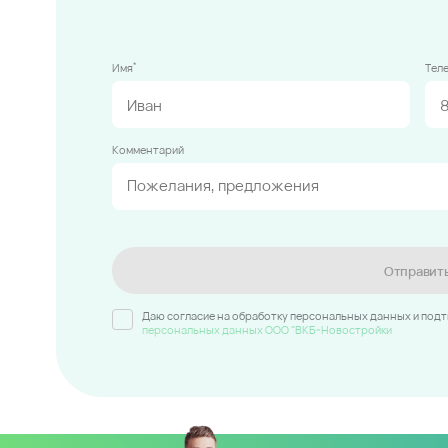
*
Имя
Тел
Комментарий
Отправит
Даю согласие на обработку персональных данных и под
персональных данных ООО "ВКБ-Новостройки