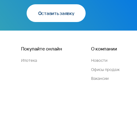
Оставить заявку
Покупайте онлайн
О компании
Ипотека
Новости
Офисы продаж
Вакансии