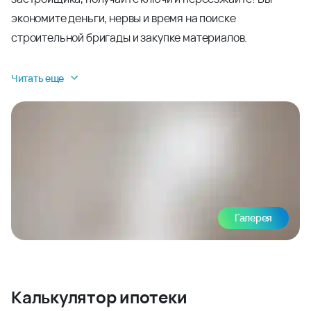
экономите деньги, нервы и время на поиске
строительной бригады и закупке материалов.
Читать еще
Галерея
Калькулятор ипотеки