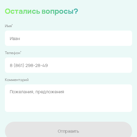
Остались вопросы?
*
Имя
*
Телефон
Комментарий
Отправить