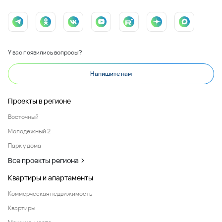
У вас появились вопросы?
Напишите нам
Проекты в регионе
Восточный
Молодежный 2
Парк у дома
Все проекты региона
Квартиры и апартаменты
Коммерческая недвижимость
Квартиры