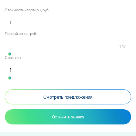
Стоимость квартиры, руб.
Первый взнос, руб.
Срок, лет
Смотреть предложения
Оставить заявку