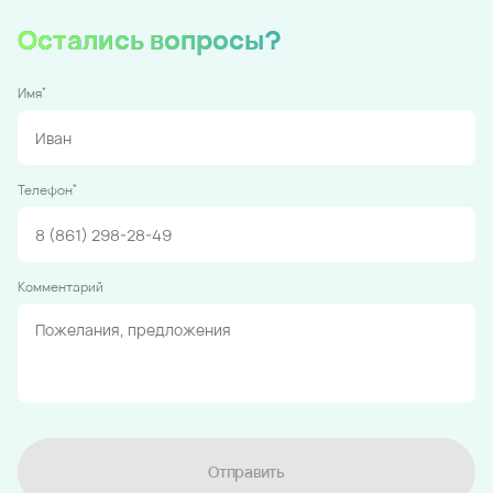
Остались вопросы?
*
Имя
*
Телефон
Комментарий
Отправить