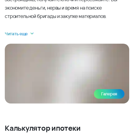
экономите деньги, нервы и время на поиске
строительной бригады и закупке материалов.
Читать еще
Галерея
Калькулятор ипотеки