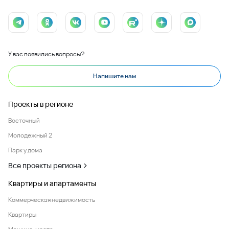
У вас появились вопросы?
Напишите нам
Проекты в регионе
Восточный
Молодежный 2
Парк у дома
Все проекты региона
Квартиры и апартаменты
Коммерческая недвижимость
Квартиры