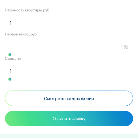
Стоимость квартиры, руб.
Первый взнос, руб.
Срок, лет
Смотреть предложения
Оставить заявку