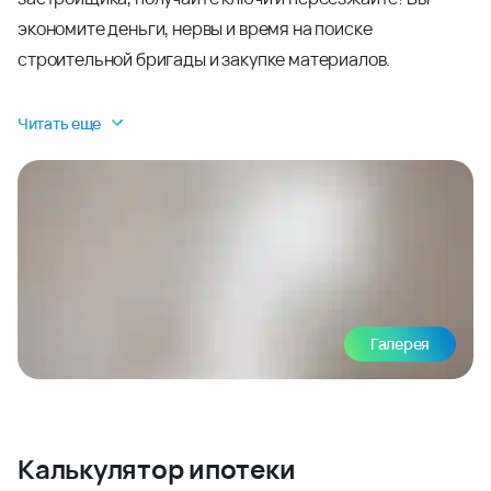
экономите деньги, нервы и время на поиске
строительной бригады и закупке материалов.
Читать еще
Галерея
Калькулятор ипотеки