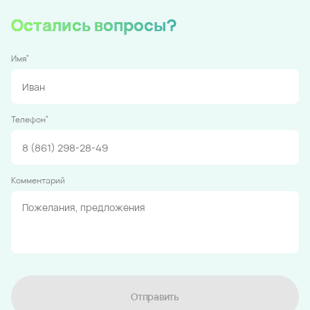
Остались вопросы?
*
Имя
*
Телефон
Комментарий
Отправить