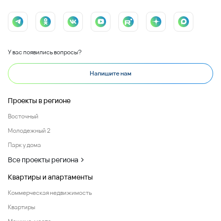
У вас появились вопросы?
Напишите нам
Проекты в регионе
Восточный
Молодежный 2
Парк у дома
Все проекты региона
Квартиры и апартаменты
Коммерческая недвижимость
Квартиры