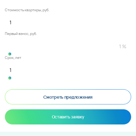
Стоимость квартиры, руб.
Первый взнос, руб.
Срок, лет
Смотреть предложения
Оставить заявку