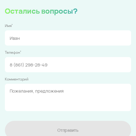
Остались вопросы?
*
Имя
*
Телефон
Комментарий
Отправить