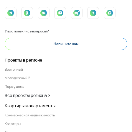
У вас появились вопросы?
Напишите нам
Проекты в регионе
Восточный
Молодежный 2
Парк у дома
Все проекты региона
Квартиры и апартаменты
Коммерческая недвижимость
Квартиры