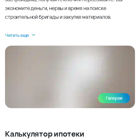
экономите деньги, нервы и время на поиске
строительной бригады и закупке материалов.
Читать еще
Галерея
Калькулятор ипотеки