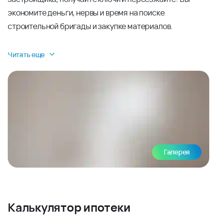
экономите деньги, нервы и время на поиске
строительной бригады и закупке материалов.
Читать еще
Галерея
Калькулятор ипотеки