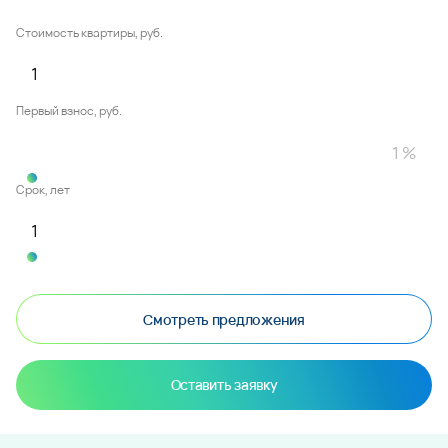
Стоимость квартиры, руб.
Первый взнос, руб.
Срок, лет
Смотреть предложения
Оставить заявку