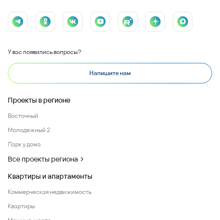
У вас появились вопросы?
Напишите нам
Проекты в регионе
Восточный
Молодежный 2
Парк у дома
Все проекты региона
Квартиры и апартаменты
Коммерческая недвижимость
Квартиры