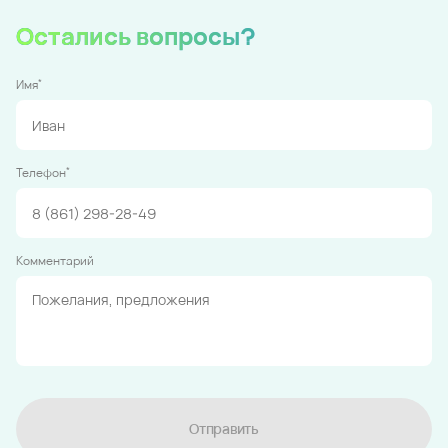
Остались вопросы?
*
Имя
*
Телефон
Комментарий
Отправить