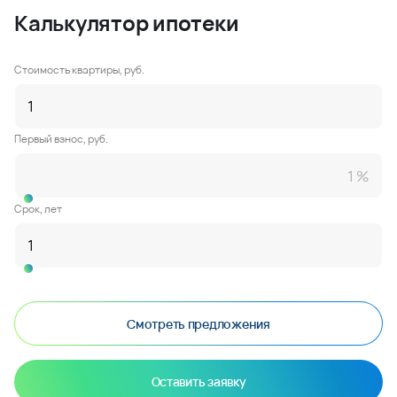
Калькулятор ипотеки
Стоимость квартиры, руб.
Первый взнос, руб.
Срок, лет
Смотреть предложения
Оставить заявку