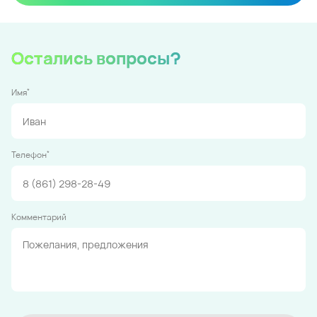
Остались вопросы?
*
Имя
*
Телефон
Комментарий