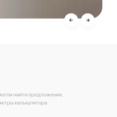
могли найти предложения,
метры калькулятора