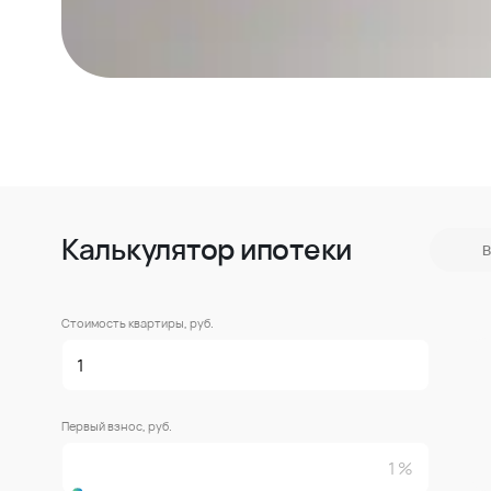
Калькулятор ипотеки
В
Стоимость квартиры, руб.
Первый взнос, руб.