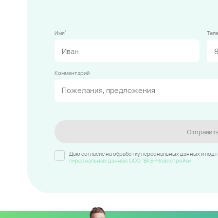
*
Имя
Тел
Комментарий
Отправит
Даю согласие на обработку персональных данных и под
персональных данных ООО "ВКБ-Новостройки