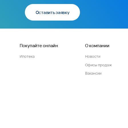
Оставить заявку
Покупайте онлайн
О компании
Ипотека
Новости
Офисы продаж
Вакансии