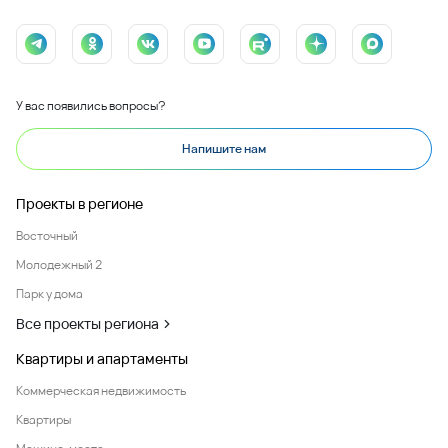
У вас появились вопросы?
Напишите нам
Проекты в регионе
Восточный
Молодежный 2
Парк у дома
Все проекты региона
Квартиры и апартаменты
Коммерческая недвижимость
Квартиры