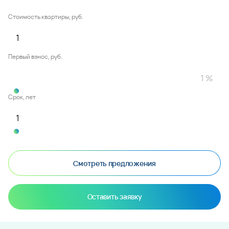
Стоимость квартиры, руб.
Первый взнос, руб.
Срок, лет
Смотреть предложения
Оставить заявку