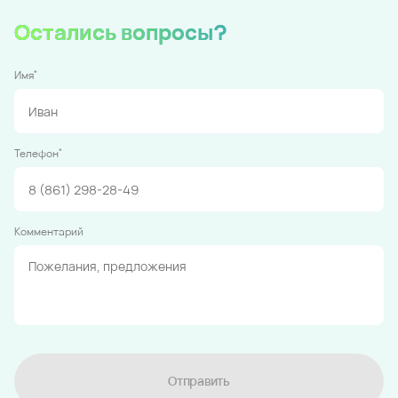
Остались вопросы?
*
Имя
*
Телефон
Комментарий
Отправить