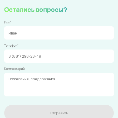
Остались вопросы?
*
Имя
*
Телефон
Комментарий
Отправить