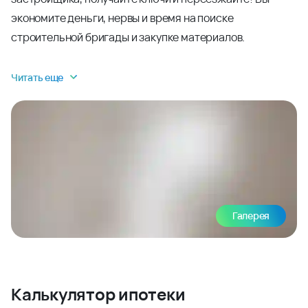
экономите деньги, нервы и время на поиске
строительной бригады и закупке материалов.
Читать еще
Галерея
Калькулятор ипотеки