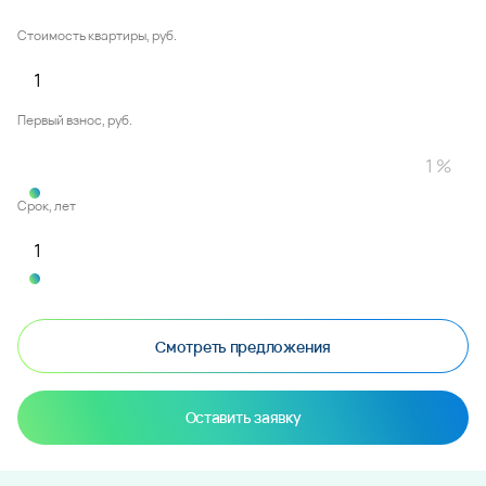
Стоимость квартиры, руб.
Первый взнос, руб.
Срок, лет
Смотреть предложения
Оставить заявку