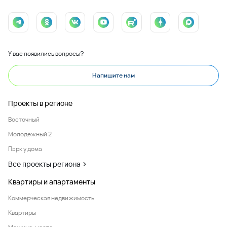
У вас появились вопросы?
Напишите нам
Проекты в регионе
Восточный
Молодежный 2
Парк у дома
Все проекты региона
Квартиры и апартаменты
Коммерческая недвижимость
Квартиры