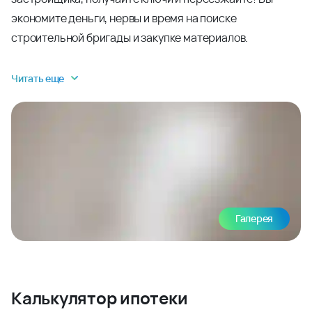
экономите деньги, нервы и время на поиске
строительной бригады и закупке материалов.
Читать еще
Галерея
Калькулятор ипотеки