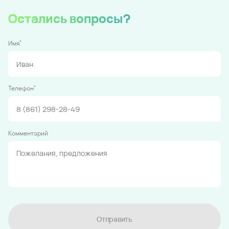
Остались вопросы?
*
Имя
*
Телефон
Комментарий
Отправить