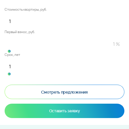
Стоимость квартиры, руб.
Первый взнос, руб.
Срок, лет
Смотреть предложения
Оставить заявку