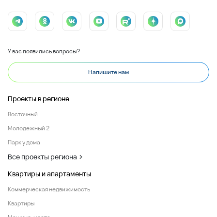
У вас появились вопросы?
Напишите нам
Проекты в регионе
Восточный
Молодежный 2
Парк у дома
Все проекты региона
Квартиры и апартаменты
Коммерческая недвижимость
Квартиры