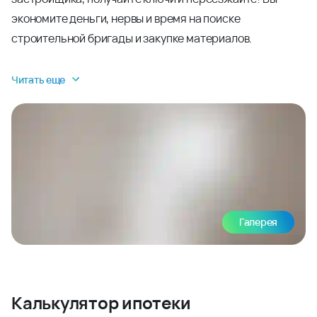
экономите деньги, нервы и время на поиске
строительной бригады и закупке материалов.
Читать еще
Галерея
Калькулятор ипотеки