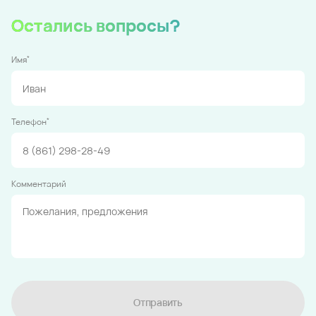
Остались вопросы?
*
Имя
*
Телефон
Комментарий
Отправить