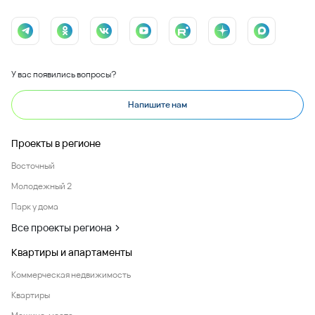
У вас появились вопросы?
Напишите нам
Проекты в регионе
Восточный
Молодежный 2
Парк у дома
Все проекты региона
Квартиры и апартаменты
Коммерческая недвижимость
Квартиры