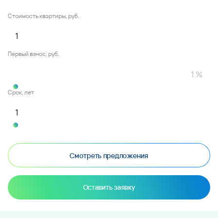
Стоимость квартиры, руб.
Первый взнос, руб.
Срок, лет
Смотреть предложения
Оставить заявку