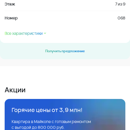
Этаж
7
из
9
Номер
068
Все характеристики
Получить предложение
Акции
Горячие цены от 3,9 млн!
Квартира в Майкопе с готовым ремонтом
с выгодой до 800 000 руб.