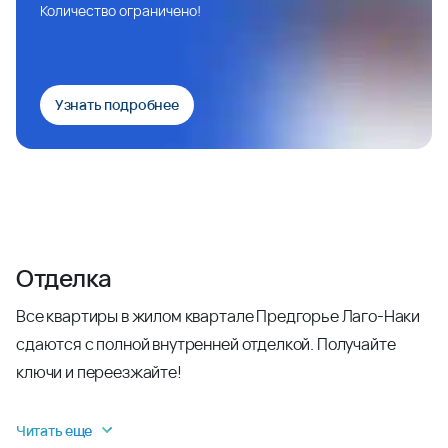
Количество ограничено!
Узнать подробнее
Отделка
Все квартиры в жилом квартале Предгорье Лаго-Наки
сдаются с полной внутренней отделкой. Получайте
ключи и переезжайте!
Читать еще