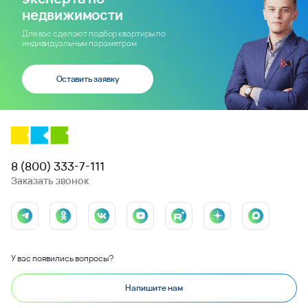
недвижимости
Для вас сделают подбор квартиры по
индивидуальным параметрам
Оставить заявку
8 (800) 333-7-111
Заказать звонок
У вас появились вопросы?
Напишите нам