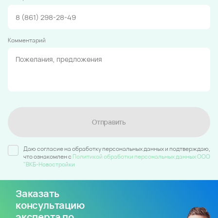
Комментарий
Отправить
Даю согласие на обработку персональных данных и подтверждаю,
что ознакомлен c
Политикой обработки персональных данных ООО
"ВКБ-Новостройки
Заказать
консультацию
эксперта по