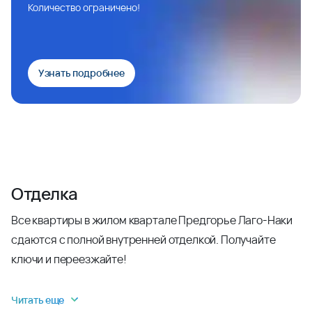
Количество ограничено!
Узнать подробнее
Отделка
Все квартиры в жилом квартале Предгорье Лаго-Наки
сдаются с полной внутренней отделкой. Получайте
ключи и переезжайте!
Читать еще