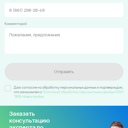
Комментарий
Отправить
Даю согласие на обработку персональных данных и подтверждаю,
что ознакомлен c
Политикой обработки персональных данных ООО
"ВКБ-Новостройки
Заказать
консультацию
эксперта по