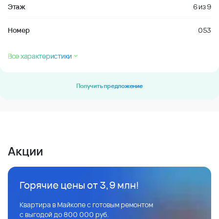
Этаж
6
из
9
Номер
053
Все характеристики
Получить предложение
Акции
Горячие цены от 3,9 млн!
Квартира в Майкопе с готовым ремонтом
с выгодой до 800 000 руб.