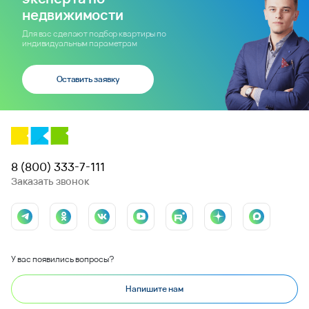
недвижимости
Для вас сделают подбор квартиры по
индивидуальным параметрам
Оставить заявку
8 (800) 333-7-111
Заказать звонок
У вас появились вопросы?
Напишите нам