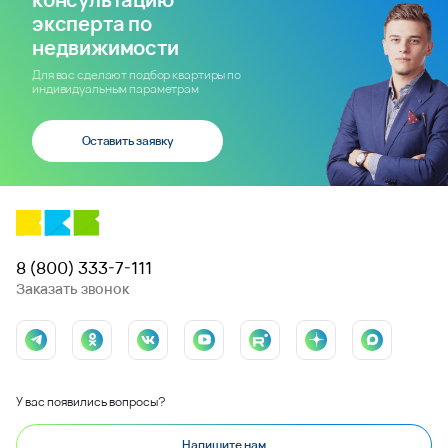
эксперта по
недвижимости
Для вас сделают подбор квартиры по
индивидуальным параметрам
Оставить заявку
8 (800) 333-7-111
Заказать звонок
У вас появились вопросы?
Напишите нам