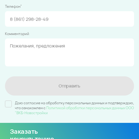
*
Телефон
Комментарий
Отправить
Даю согласие на обработку персональных данных и подтверждаю,
что ознакомлен c
Политикой обработки персональных данных ООО
"ВКБ-Новостройки
Заказать
консультацию