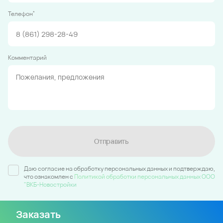
*
Телефон
Комментарий
Отправить
Даю согласие на обработку персональных данных и подтверждаю,
что ознакомлен c
Политикой обработки персональных данных ООО
"ВКБ-Новостройки
Заказать