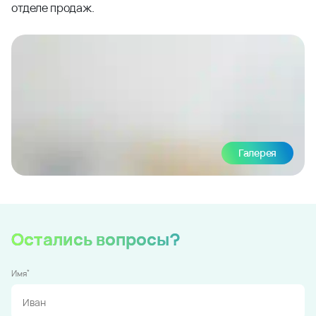
отделе продаж.
Галерея
Остались вопросы?
*
Имя