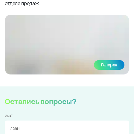
отделе продаж.
Галерея
Остались вопросы?
*
Имя