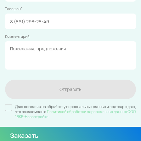
*
Телефон
Комментарий
Отправить
Даю согласие на обработку персональных данных и подтверждаю,
что ознакомлен c
Политикой обработки персональных данных ООО
"ВКБ-Новостройки
Заказать