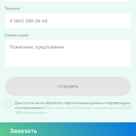
*
Телефон
Комментарий
Отправить
Даю согласие на обработку персональных данных и подтверждаю,
что ознакомлен c
Политикой обработки персональных данных ООО
"ВКБ-Новостройки
Заказать