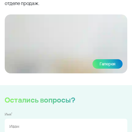
отделе продаж.
Галерея
Остались вопросы?
*
Имя