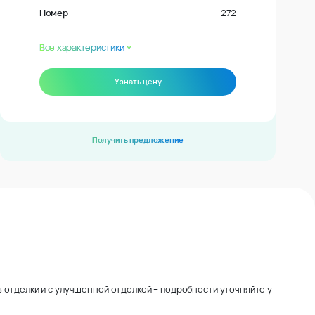
Номер
272
Все характеристики
Узнать цену
Получить предложение
 отделки и с улучшенной отделкой – подробности уточняйте у