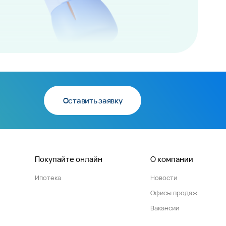
Оставить заявку
Покупайте онлайн
О компании
Ипотека
Новости
Офисы продаж
Вакансии