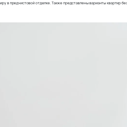
иру в предчистовой отделке. Также представлены варианты квартир без