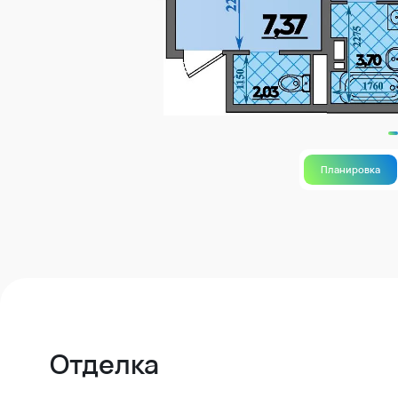
Планировка
Отделка