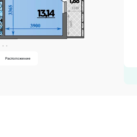
Расположение