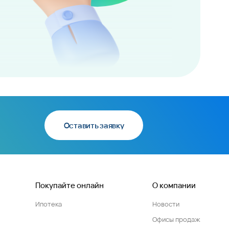
Оставить заявку
Покупайте онлайн
О компании
Ипотека
Новости
Офисы продаж