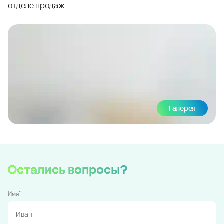
отделе продаж.
Галерея
Остались вопросы?
*
Имя