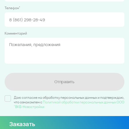
*
Телефон
Комментарий
Отправить
Даю согласие на обработку персональных данных и подтверждаю,
что ознакомлен c
Политикой обработки персональных данных ООО
"ВКБ-Новостройки
Заказать