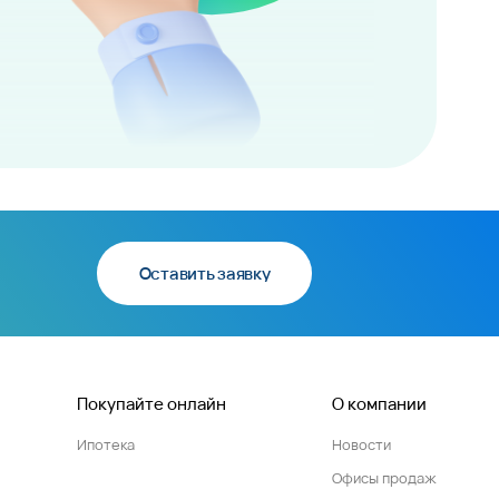
Оставить заявку
Покупайте онлайн
О компании
Ипотека
Новости
Офисы продаж