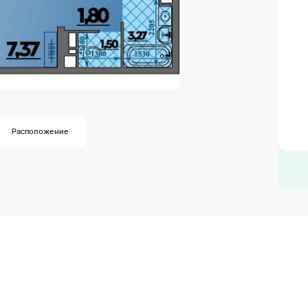
Расположение