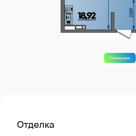
Планировка
Отделка