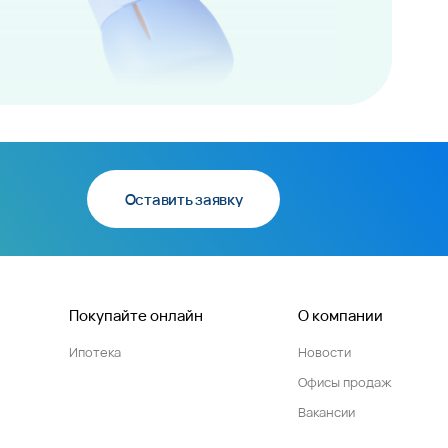
Оставить заявку
Покупайте онлайн
О компании
Ипотека
Новости
Офисы продаж
Вакансии