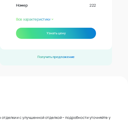
Номер
222
Все характеристики
Узнать цену
Получить предложение
 отделки и с улучшенной отделкой – подробности уточняйте у