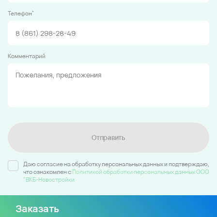
*
Телефон
Комментарий
Отправить
Даю согласие на обработку персональных данных и подтверждаю,
что ознакомлен c
Политикой обработки персональных данных ООО
"ВКБ-Новостройки
Заказать