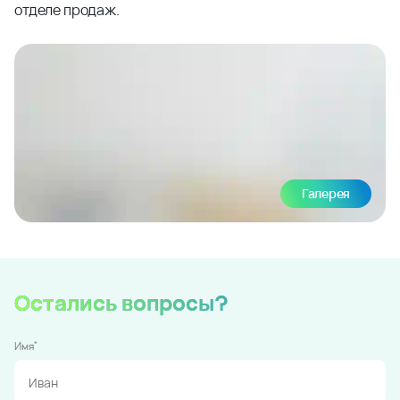
отделе продаж.
Галерея
Остались вопросы?
*
Имя