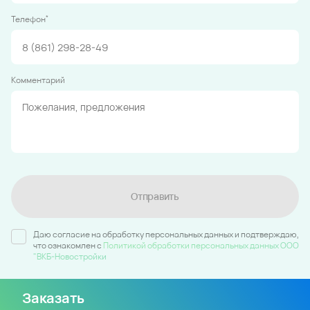
*
Телефон
Комментарий
Отправить
Даю согласие на обработку персональных данных и подтверждаю,
что ознакомлен c
Политикой обработки персональных данных ООО
"ВКБ-Новостройки
Заказать