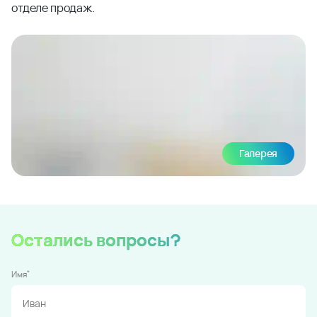
отделе продаж.
Галерея
Остались вопросы?
*
Имя