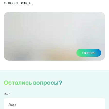
отделе продаж.
Галерея
Остались вопросы?
*
Имя