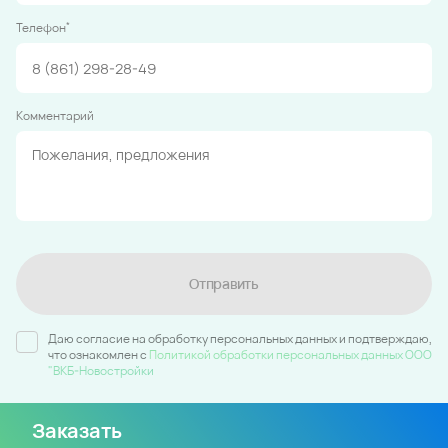
*
Телефон
Комментарий
Отправить
Даю согласие на обработку персональных данных и подтверждаю,
что ознакомлен c
Политикой обработки персональных данных ООО
"ВКБ-Новостройки
Заказать