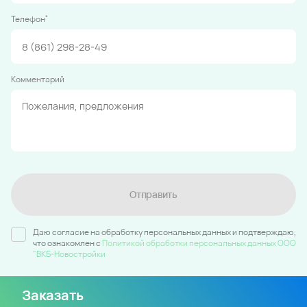
*
Телефон
Комментарий
Отправить
Даю согласие на обработку персональных данных и подтверждаю,
что ознакомлен c
Политикой обработки персональных данных ООО
"ВКБ-Новостройки
Заказать