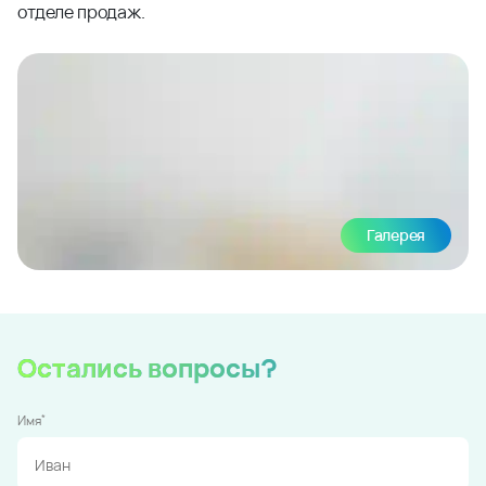
отделе продаж.
Галерея
Остались вопросы?
*
Имя