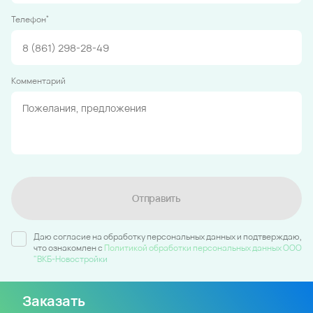
*
Телефон
Комментарий
Отправить
Даю согласие на обработку персональных данных и подтверждаю,
что ознакомлен c
Политикой обработки персональных данных ООО
"ВКБ-Новостройки
Заказать