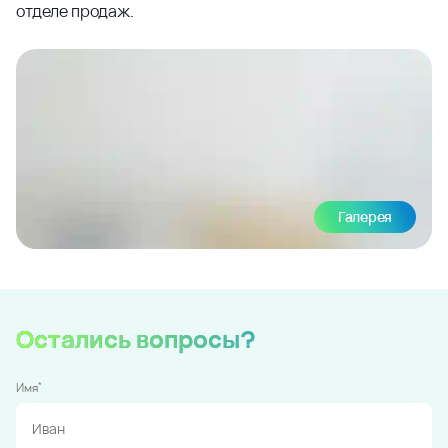
отделе продаж.
Галерея
Остались вопросы?
*
Имя