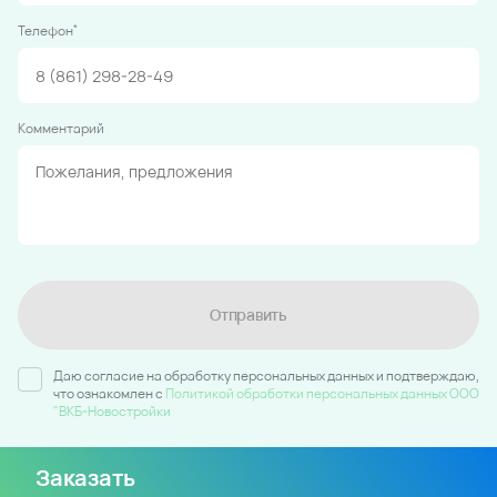
*
Телефон
Комментарий
Отправить
Даю согласие на обработку персональных данных и подтверждаю,
что ознакомлен c
Политикой обработки персональных данных ООО
"ВКБ-Новостройки
Заказать