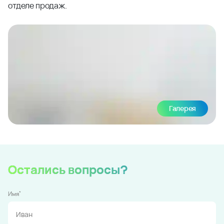
отделе продаж.
Галерея
Остались вопросы?
*
Имя