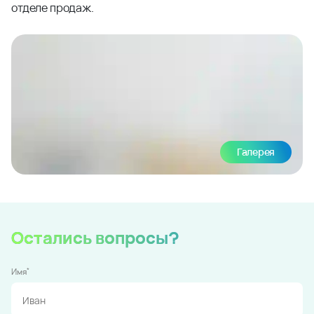
отделе продаж.
Галерея
Остались вопросы?
*
Имя