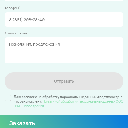
*
Телефон
Комментарий
Отправить
Даю согласие на обработку персональных данных и подтверждаю,
что ознакомлен c
Политикой обработки персональных данных ООО
"ВКБ-Новостройки
Заказать