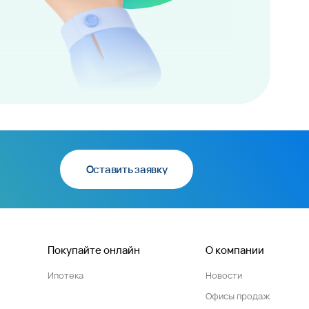
Оставить заявку
Покупайте онлайн
О компании
Ипотека
Новости
Офисы продаж