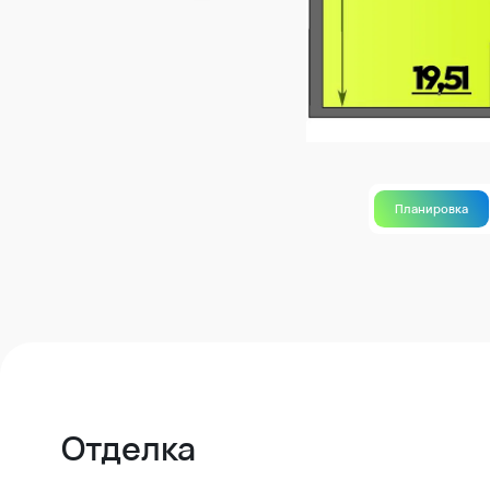
Планировка
Отделка