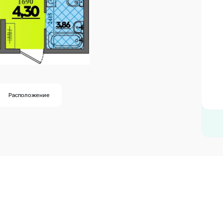
Расположение