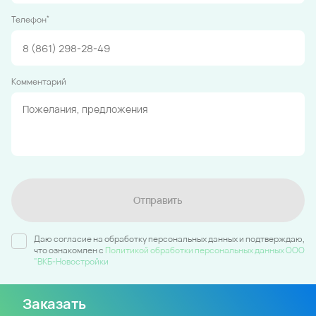
*
Телефон
Комментарий
Отправить
Даю согласие на обработку персональных данных и подтверждаю,
что ознакомлен c
Политикой обработки персональных данных ООО
"ВКБ-Новостройки
Заказать