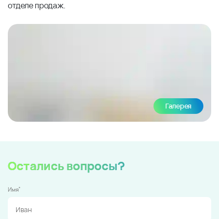
отделе продаж.
Галерея
Остались вопросы?
*
Имя