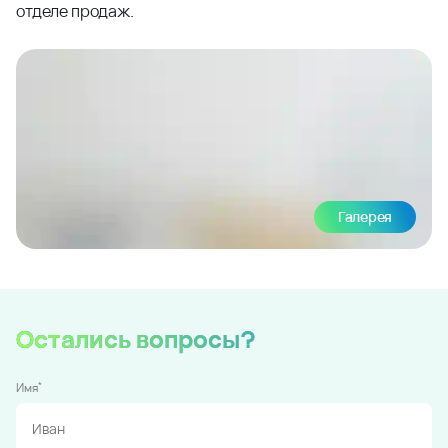
отделе продаж.
Галерея
Остались вопросы?
*
Имя