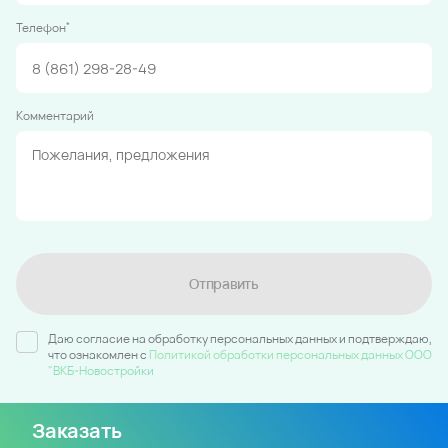
*
Телефон
Комментарий
Отправить
Даю согласие на обработку персональных данных и подтверждаю,
что ознакомлен c
Политикой обработки персональных данных ООО
"ВКБ-Новостройки
Заказать