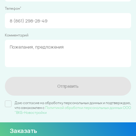
*
Телефон
Комментарий
Отправить
Даю согласие на обработку персональных данных и подтверждаю,
что ознакомлен c
Политикой обработки персональных данных ООО
"ВКБ-Новостройки
Заказать