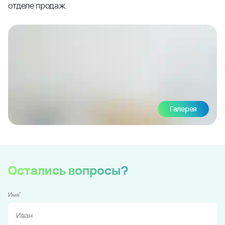
отделе продаж.
Галерея
Остались вопросы?
*
Имя