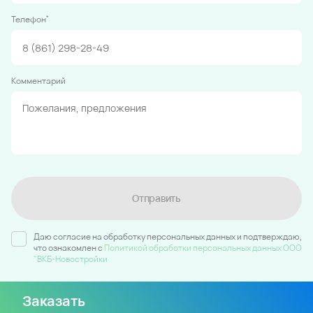
*
Телефон
Комментарий
Отправить
Даю согласие на обработку персональных данных и подтверждаю,
что ознакомлен c
Политикой обработки персональных данных ООО
"ВКБ-Новостройки
Заказать