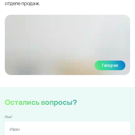
отделе продаж.
Галерея
Остались вопросы?
*
Имя