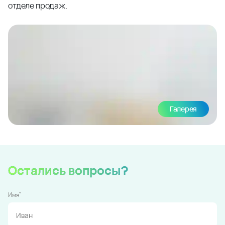
отделе продаж.
Галерея
Остались вопросы?
*
Имя