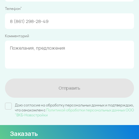
*
Телефон
Комментарий
Отправить
Даю согласие на обработку персональных данных и подтверждаю,
что ознакомлен c
Политикой обработки персональных данных ООО
"ВКБ-Новостройки
Заказать