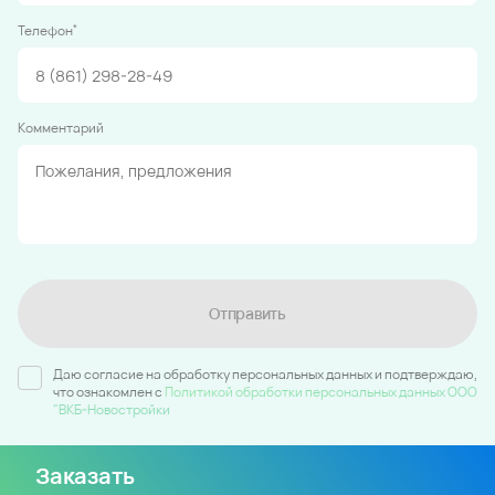
*
Телефон
Комментарий
Отправить
Даю согласие на обработку персональных данных и подтверждаю,
что ознакомлен c
Политикой обработки персональных данных ООО
"ВКБ-Новостройки
Заказать