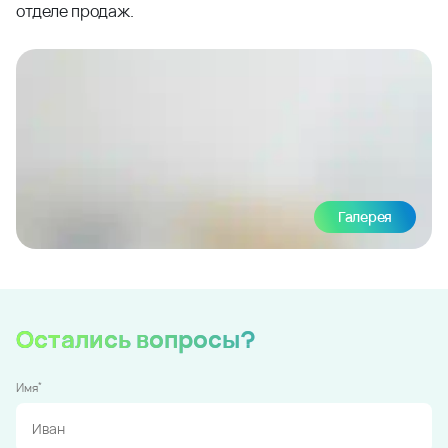
отделе продаж.
Галерея
Остались вопросы?
*
Имя