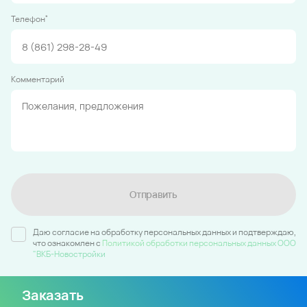
*
Телефон
Комментарий
Отправить
Даю согласие на обработку персональных данных и подтверждаю,
что ознакомлен c
Политикой обработки персональных данных ООО
"ВКБ-Новостройки
Заказать