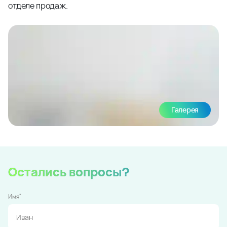
отделе продаж.
Галерея
Остались вопросы?
*
Имя