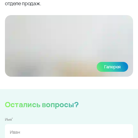
отделе продаж.
Галерея
Остались вопросы?
*
Имя