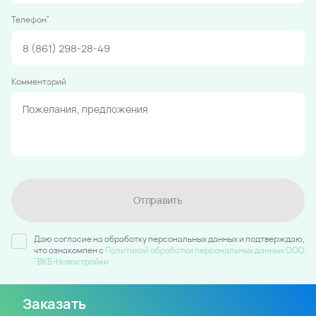
*
Телефон
Комментарий
Отправить
Даю согласие на обработку персональных данных и подтверждаю,
что ознакомлен c
Политикой обработки персональных данных ООО
"ВКБ-Новостройки
Заказать