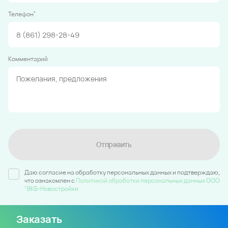
*
Телефон
Комментарий
Отправить
Даю согласие на обработку персональных данных и подтверждаю,
что ознакомлен c
Политикой обработки персональных данных ООО
"ВКБ-Новостройки
Заказать