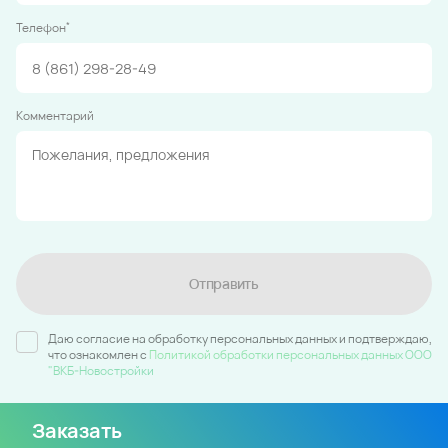
*
Телефон
Комментарий
Отправить
Даю согласие на обработку персональных данных и подтверждаю,
что ознакомлен c
Политикой обработки персональных данных ООО
"ВКБ-Новостройки
Заказать