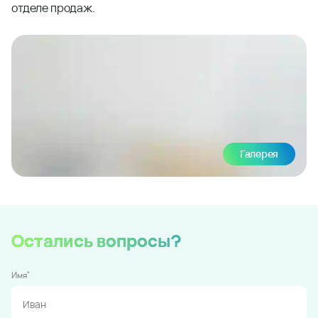
отделе продаж.
Галерея
Остались вопросы?
*
Имя