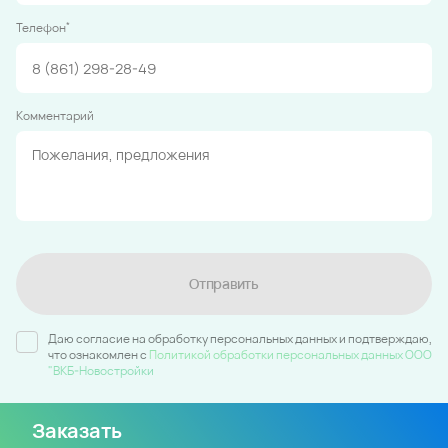
*
Телефон
Комментарий
Отправить
Даю согласие на обработку персональных данных и подтверждаю,
что ознакомлен c
Политикой обработки персональных данных ООО
"ВКБ-Новостройки
Заказать