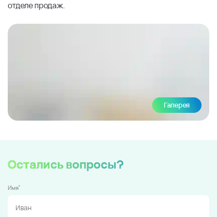
отделе продаж.
Галерея
Остались вопросы?
*
Имя