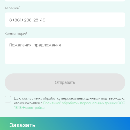
*
Телефон
Комментарий
Отправить
Даю согласие на обработку персональных данных и подтверждаю,
что ознакомлен c
Политикой обработки персональных данных ООО
"ВКБ-Новостройки
Заказать