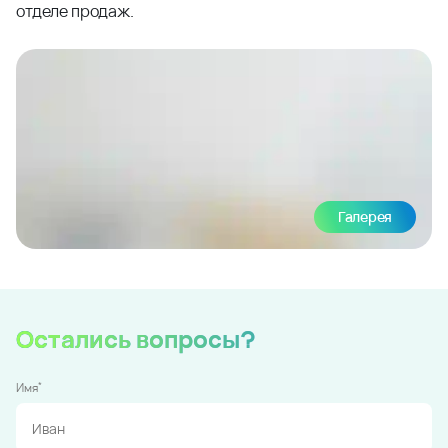
отделе продаж.
Галерея
Остались вопросы?
*
Имя